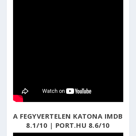
A FEGYVERTELEN KATONA
IMDB
8.1/10
|
PORT.HU 8.6/10