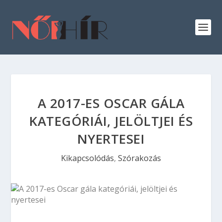
A 2017-ES OSCAR GÁLA
KATEGÓRIÁI, JELÖLTJEI ÉS
NYERTESEI
Kikapcsolódás
,
Szórakozás