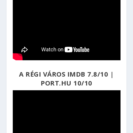
A RÉGI VÁROS
IMDB 7.8/10
|
PORT.HU 10/10