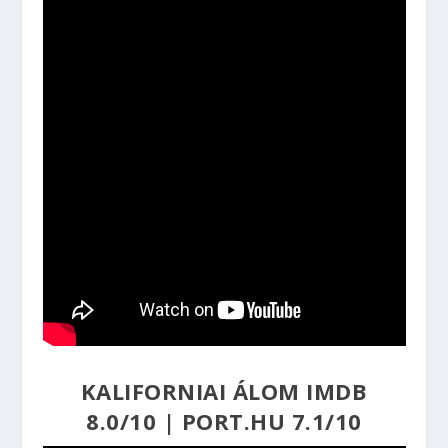
KALIFORNIAI ÁLOM
IMDB
8.0/10
|
PORT.HU 7.1/10