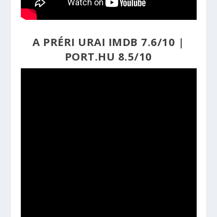
A PRÉRI URAI
IMDB 7.6/10
|
PORT.HU 8.5/10