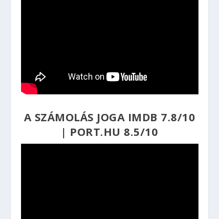
A SZÁMOLÁS JOGA
IMDB 7.8/10
|
PORT.HU 8.5/10