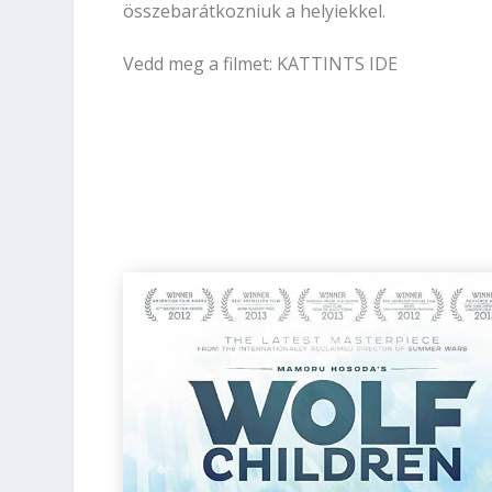
összebarátkozniuk a helyiekkel.
Vedd meg a filmet:
KATTINTS IDE