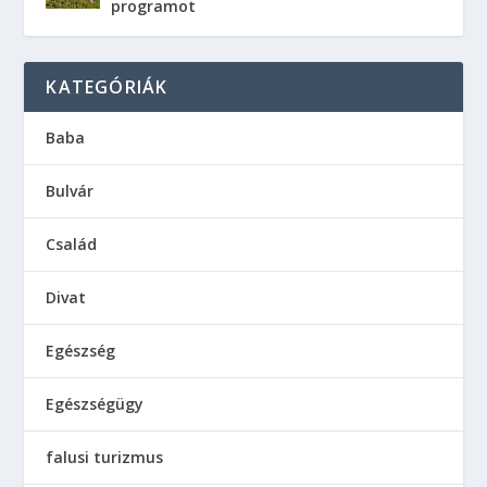
programot
KATEGÓRIÁK
Baba
Bulvár
Család
Divat
Egészség
Egészségügy
falusi turizmus