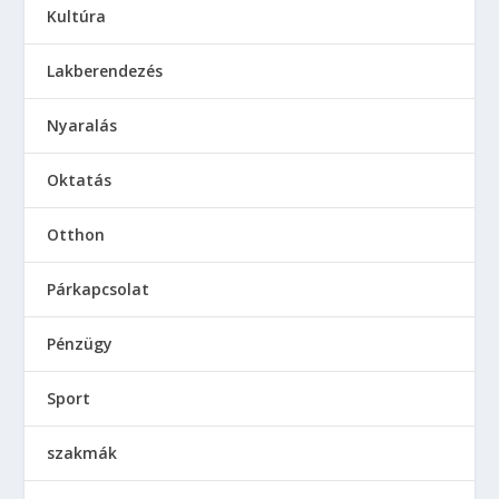
Kultúra
Lakberendezés
Nyaralás
Oktatás
Otthon
Párkapcsolat
Pénzügy
Sport
szakmák