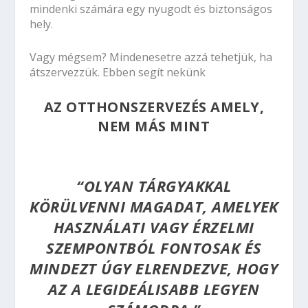
mindenki számára egy nyugodt és biztonságos
hely.
Vagy mégsem? Mindenesetre azzá tehetjük, ha
átszervezzük. Ebben segít nekünk
AZ OTTHONSZERVEZÉS AMELY,
NEM MÁS MINT
“OLYAN TÁRGYAKKAL
KÖRÜLVENNI MAGADAT, AMELYEK
HASZNÁLATI VAGY ÉRZELMI
SZEMPONTBÓL FONTOSAK ÉS
MINDEZT ÚGY ELRENDEZVE, HOGY
AZ A LEGIDEÁLISABB LEGYEN