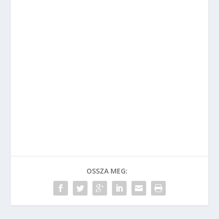
OSSZA MEG: