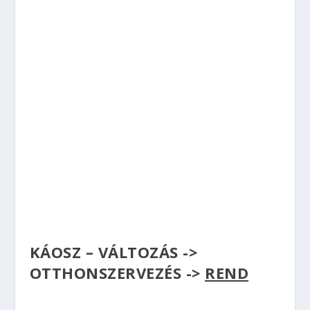
KÁOSZ – VÁLTOZÁS ->
OTTHONSZERVEZÉS ->
REND