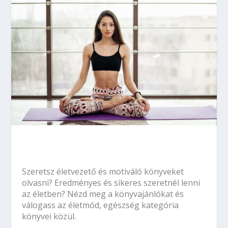
Szeretsz életvezető és motiváló könyveket
olvasni? Eredményes és sikeres szeretnél lenni
az életben? Nézd meg a könyvajánlókat és
válogass az életmód, egészség kategória
könyvei közül.