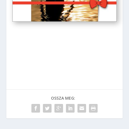
OSSZA MEG: