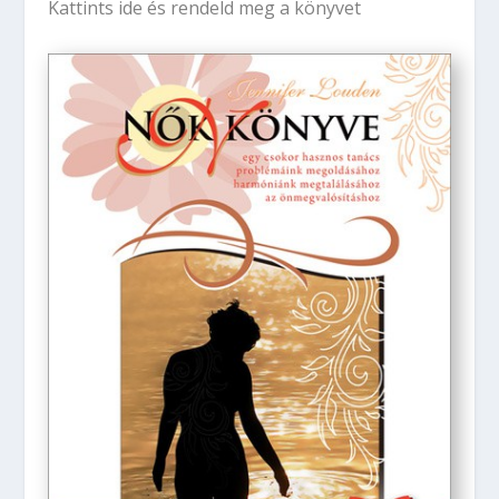
Kattints ide és rendeld meg a könyvet