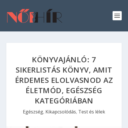
KÖNYVAJÁNLÓ: 7
SIKERLISTÁS KÖNYV, AMIT
ÉRDEMES ELOLVASNOD AZ
ÉLETMÓD, EGÉSZSÉG
KATEGÓRIÁBAN
Egészség
,
Kikapcsolódás
,
Test és lélek