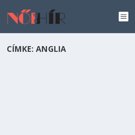
CÍMKE:
ANGLIA