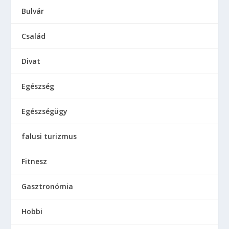
Bulvár
Család
Divat
Egészség
Egészségügy
falusi turizmus
Fitnesz
Gasztronómia
Hobbi