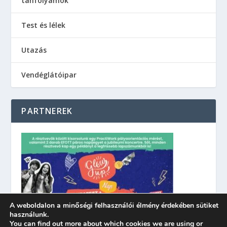
tanfolyamok
Test és lélek
Utazás
Vendéglátóipar
PARTNEREK
A weboldalon a minőségi felhasználói élmény érdekében sütiket
használunk.
You can find out more about which cookies we are using or