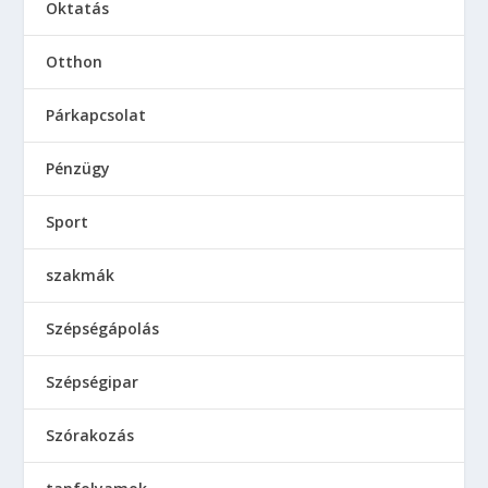
Oktatás
Otthon
Párkapcsolat
Pénzügy
Sport
szakmák
Szépségápolás
Szépségipar
Szórakozás