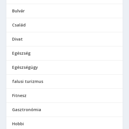
Bulvár
Család
Divat
Egészség
Egészségügy
falusi turizmus
Fitnesz
Gasztronómia
Hobbi