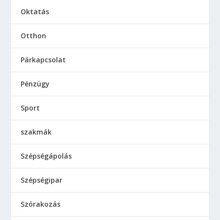
Oktatás
Otthon
Párkapcsolat
Pénzügy
Sport
szakmák
Szépségápolás
Szépségipar
Szórakozás