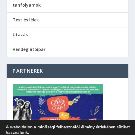
tanfolyamok
Test és lélek
Utazás
Vendéglátóipar
PARTNEREK
A weboldalon a minőségi felhasználói élmény érdekében sütiket
használunk.