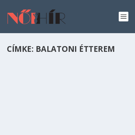
CÍMKE:
BALATONI ÉTTEREM