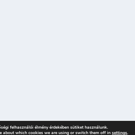
ségi felhasználói élmény érdekében sütiket használunk.
e about which cookies we are using or switch them off in
settings
.