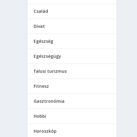
Család
Divat
Egészség
Egészségügy
falusi turizmus
Fitnesz
Gasztronómia
Hobbi
Horoszkóp