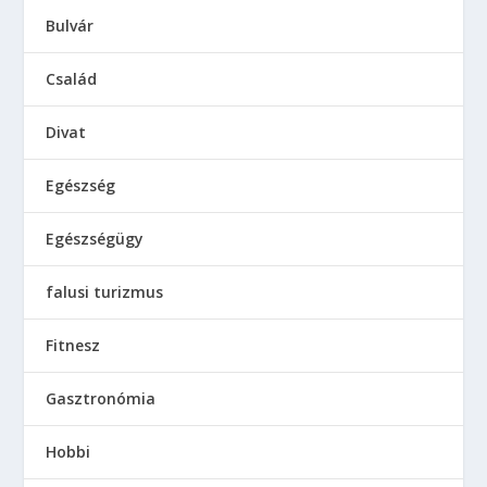
Bulvár
Család
Divat
Egészség
Egészségügy
falusi turizmus
Fitnesz
Gasztronómia
Hobbi