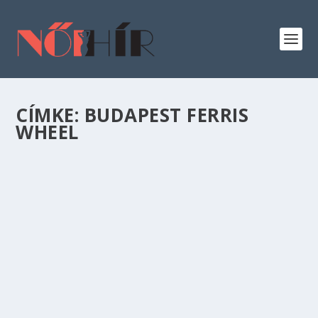
CÍMKE:
BUDAPEST FERRIS
WHEEL