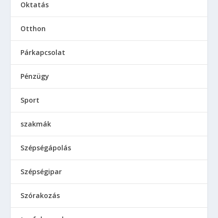
Oktatás
Otthon
Párkapcsolat
Pénzügy
Sport
szakmák
Szépségápolás
Szépségipar
Szórakozás