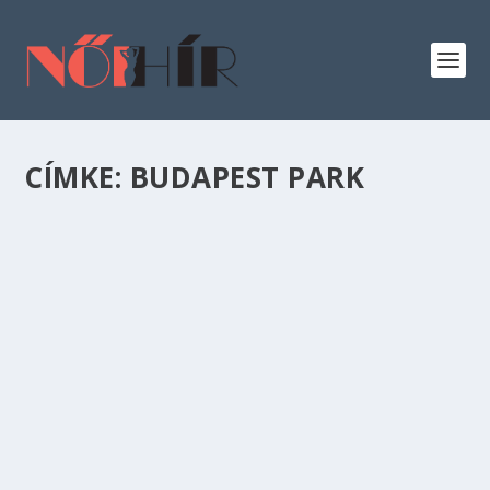
CÍMKE:
BUDAPEST PARK