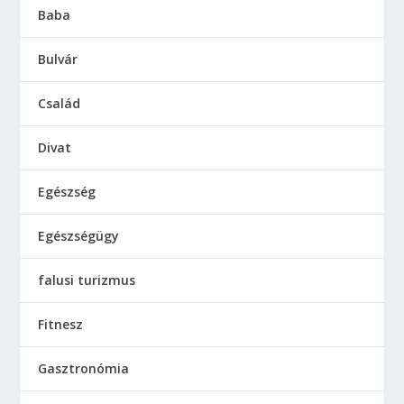
Baba
Bulvár
Család
Divat
Egészség
Egészségügy
falusi turizmus
Fitnesz
Gasztronómia