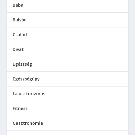
Baba
Bulvár
Család
Divat
Egészség
Egészségügy
falusi turizmus
Fitnesz
Gasztronómia