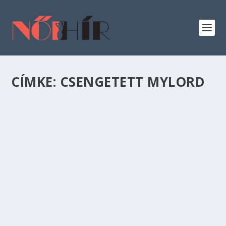
CÍMKE:
CSENGETETT MYLORD