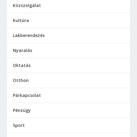
Közszolgálat
Kultúra
Lakberendezés
Nyaralás
Oktatás
Otthon
Párkapcsolat
Pénzügy
Sport