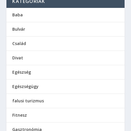
KATEGÓRIÁK
Baba
Bulvár
Család
Divat
Egészség
Egészségügy
falusi turizmus
Fitnesz
Gasztronómia