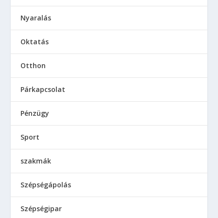
Nyaralás
Oktatás
Otthon
Párkapcsolat
Pénzügy
Sport
szakmák
Szépségápolás
Szépségipar