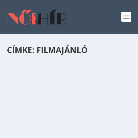
CÍMKE:
FILMAJÁNLÓ