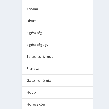
Család
Divat
Egészség
Egészségügy
falusi turizmus
Fitnesz
Gasztronómia
Hobbi
Horoszkóp