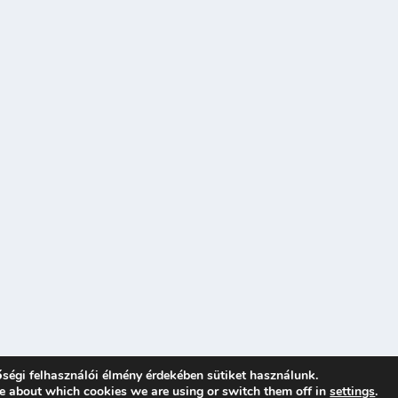
ségi felhasználói élmény érdekében sütiket használunk.
e about which cookies we are using or switch them off in
settings
.