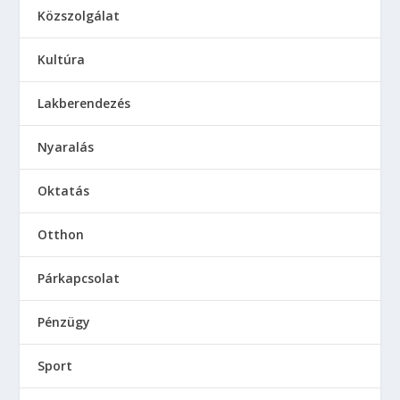
Közszolgálat
Kultúra
Lakberendezés
Nyaralás
Oktatás
Otthon
Párkapcsolat
Pénzügy
Sport