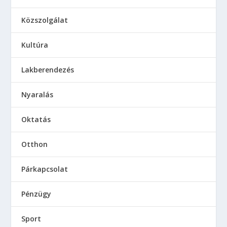
Közszolgálat
Kultúra
Lakberendezés
Nyaralás
Oktatás
Otthon
Párkapcsolat
Pénzügy
Sport