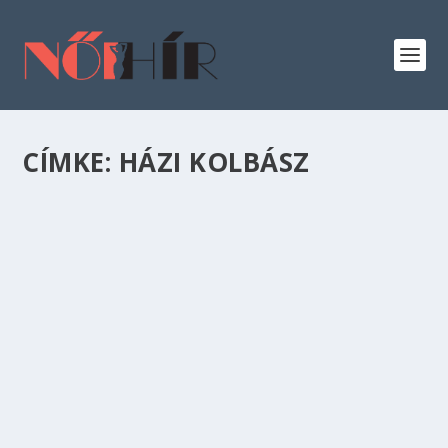
CÍMKE:
HÁZI KOLBÁSZ