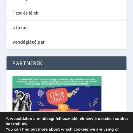
Test és lélek
Utazás
Vendéglátóipar
PARTNEREK
A weboldalon a minőségi felhasználói élmény érdekében sütiket
használunk.
You can find out more about which cookies we are using or