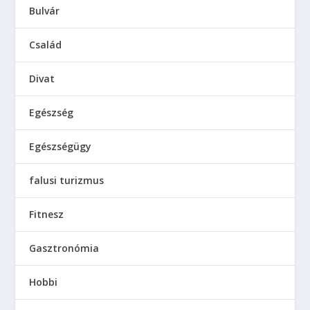
Bulvár
Család
Divat
Egészség
Egészségügy
falusi turizmus
Fitnesz
Gasztronómia
Hobbi