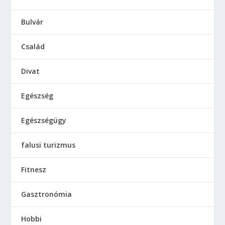
Bulvár
Család
Divat
Egészség
Egészségügy
falusi turizmus
Fitnesz
Gasztronómia
Hobbi