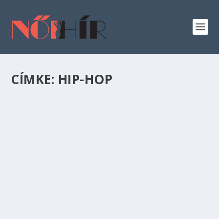
CÍMKE:
HIP-HOP