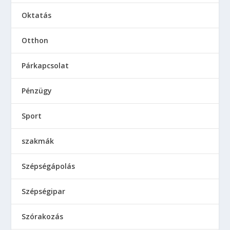
Oktatás
Otthon
Párkapcsolat
Pénzügy
Sport
szakmák
Szépségápolás
Szépségipar
Szórakozás