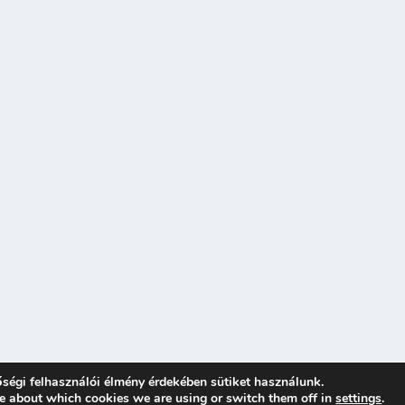
ségi felhasználói élmény érdekében sütiket használunk.
e about which cookies we are using or switch them off in
settings
.