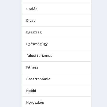
Család
Divat
Egészség
Egészségügy
falusi turizmus
Fitnesz
Gasztronómia
Hobbi
Horoszkóp