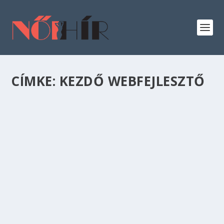
CÍMKE:
KEZDŐ WEBFEJLESZTŐ