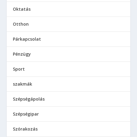
Oktatás
Otthon
Párkapcsolat
Pénzügy
Sport
szakmák
Szépségápolás
Szépségipar
Szórakozás