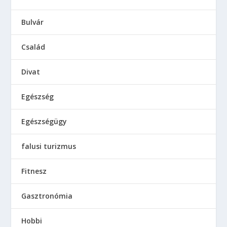
Bulvár
Család
Divat
Egészség
Egészségügy
falusi turizmus
Fitnesz
Gasztronómia
Hobbi