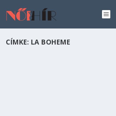
CÍMKE:
LA BOHEME