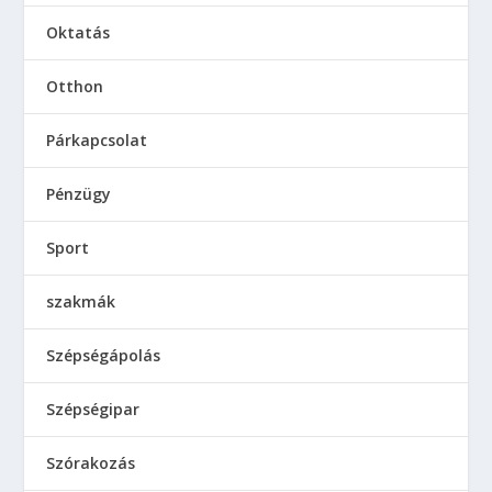
Oktatás
Otthon
Párkapcsolat
Pénzügy
Sport
szakmák
Szépségápolás
Szépségipar
Szórakozás