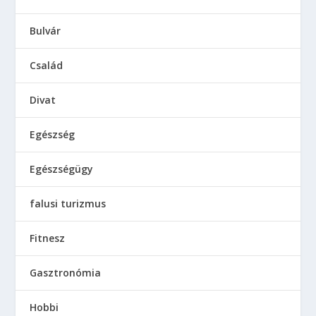
Bulvár
Család
Divat
Egészség
Egészségügy
falusi turizmus
Fitnesz
Gasztronómia
Hobbi