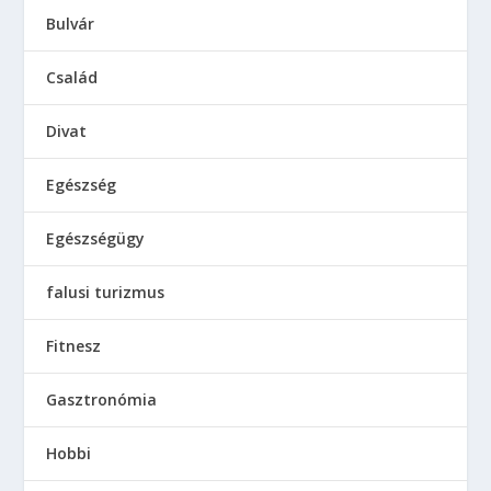
Bulvár
Család
Divat
Egészség
Egészségügy
falusi turizmus
Fitnesz
Gasztronómia
Hobbi