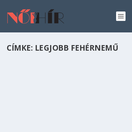
CÍMKE:
LEGJOBB FEHÉRNEMŰ