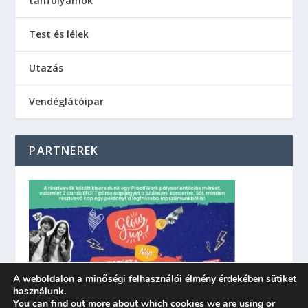
tanfolyamok
Test és lélek
Utazás
Vendéglátóipar
PARTNEREK
A weboldalon a minőségi felhasználói élmény érdekében sütiket
használunk.
You can find out more about which cookies we are using or