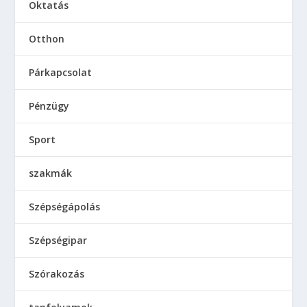
Oktatás
Otthon
Párkapcsolat
Pénzügy
Sport
szakmák
Szépségápolás
Szépségipar
Szórakozás