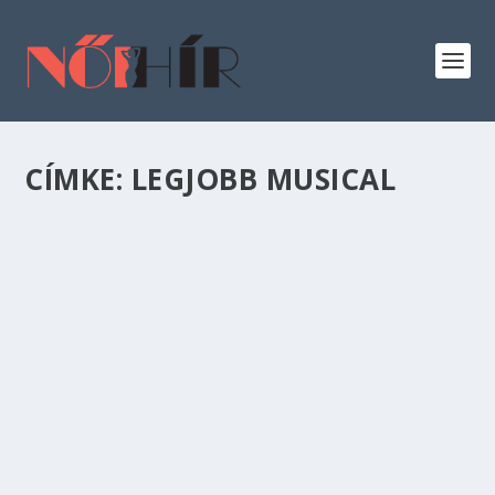
CÍMKE:
LEGJOBB MUSICAL