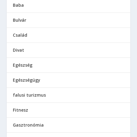
Baba
Bulvár
Család
Divat
Egészség
Egészségügy
falusi turizmus
Fitnesz
Gasztronómia