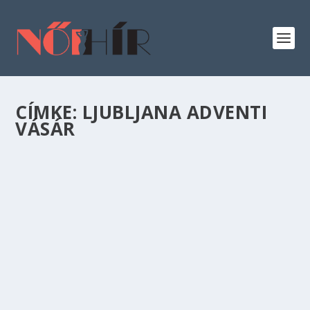
CÍMKE:
LJUBLJANA ADVENTI
VÁSÁR