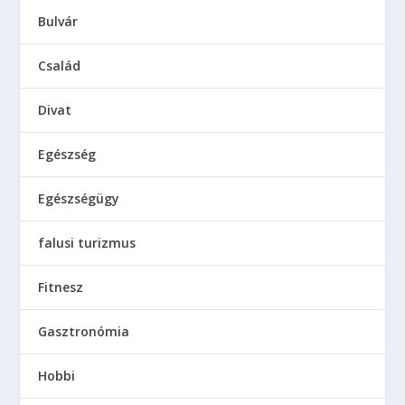
Bulvár
Család
Divat
Egészség
Egészségügy
falusi turizmus
Fitnesz
Gasztronómia
Hobbi