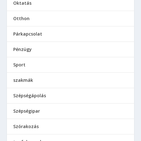
Oktatás
Otthon
Párkapcsolat
Pénzügy
Sport
szakmák
Szépségápolás
Szépségipar
Szórakozás