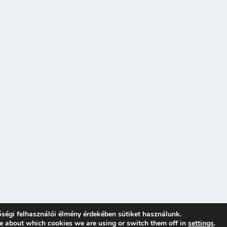
ségi felhasználói élmény érdekében sütiket használunk.
e about which cookies we are using or switch them off in
settings
.