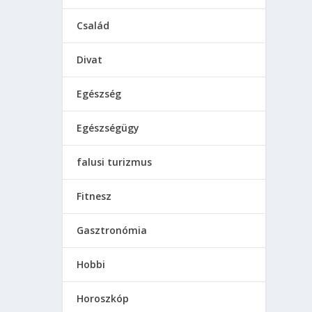
Család
Divat
Egészség
Egészségügy
falusi turizmus
Fitnesz
Gasztronómia
Hobbi
Horoszkóp