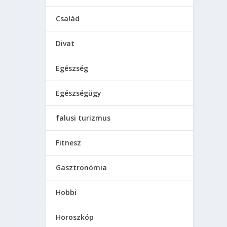
Család
Divat
Egészség
Egészségügy
falusi turizmus
Fitnesz
Gasztronómia
Hobbi
Horoszkóp