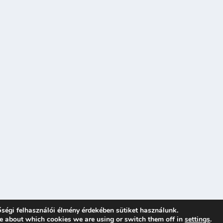
ségi felhasználói élmény érdekében sütiket használunk.
e about which cookies we are using or switch them off in
settings
.