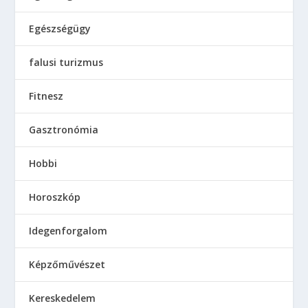
Egészségügy
falusi turizmus
Fitnesz
Gasztronómia
Hobbi
Horoszkóp
Idegenforgalom
Képzőművészet
Kereskedelem