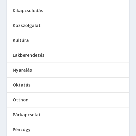
Kikapcsolódás
Közszolgálat
Kultúra
Lakberendezés
Nyaralás
Oktatás
Otthon
Párkapcsolat
Pénzügy