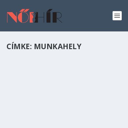
CÍMKE:
MUNKAHELY