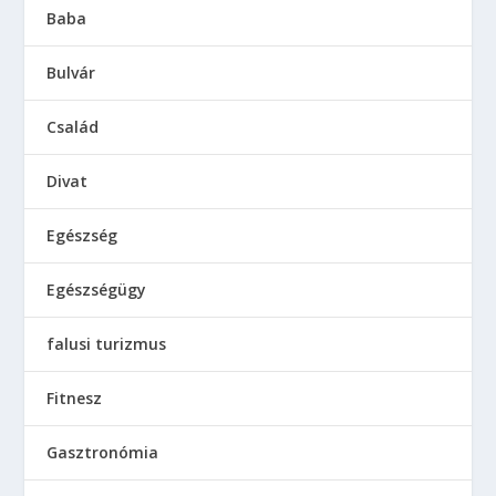
Baba
Bulvár
Család
Divat
Egészség
Egészségügy
falusi turizmus
Fitnesz
Gasztronómia