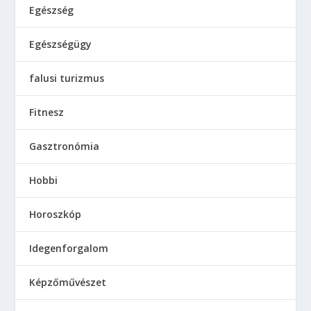
Egészség
Egészségügy
falusi turizmus
Fitnesz
Gasztronómia
Hobbi
Horoszkóp
Idegenforgalom
Képzőművészet