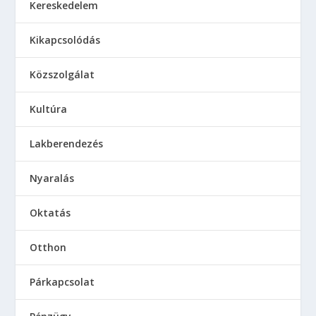
Kereskedelem
Kikapcsolódás
Közszolgálat
Kultúra
Lakberendezés
Nyaralás
Oktatás
Otthon
Párkapcsolat