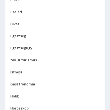
Család
Divat
Egészség
Egészségügy
falusi turizmus
Fitnesz
Gasztronómia
Hobbi
Horoszkóp