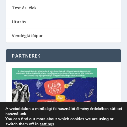
Test és lélek
Utazás
Vendéglátóipar
PARTNEREK
A weboldalon a minőségi felhasználói élmény érdekében sütiket
használunk.
You can find out more about which cookies we are using or
switch them off in
settings
.