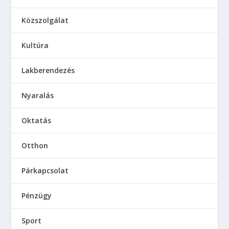
Közszolgálat
Kultúra
Lakberendezés
Nyaralás
Oktatás
Otthon
Párkapcsolat
Pénzügy
Sport