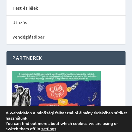
Test és lélek
Utazás
Vendéglátóipar
PARTNEREK
A weboldalon a minőségi felhasználói élmény érdekében sütiket
használunk.
You can find out more about which cookies we are using or
switch them off in
settings
.