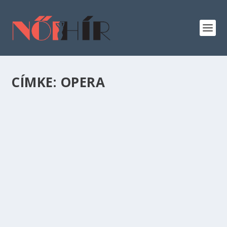
CÍMKE:
OPERA