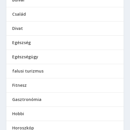
Család
Divat
Egészség
Egészségügy
falusi turizmus
Fitnesz
Gasztronómia
Hobbi
Horoszkóp