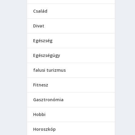
Család
Divat
Egészség
Egészségügy
falusi turizmus
Fitnesz
Gasztronómia
Hobbi
Horoszkóp