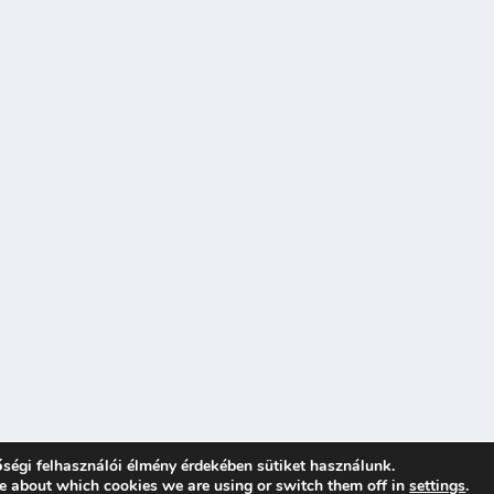
ségi felhasználói élmény érdekében sütiket használunk.
e about which cookies we are using or switch them off in
settings
.