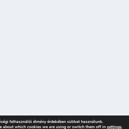
ségi felhasználói élmény érdekében sütiket használunk.
e about which cookies we are using or switch them off in
settings
.