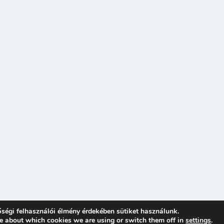
ségi felhasználói élmény érdekében sütiket használunk.
e about which cookies we are using or switch them off in
settings
.