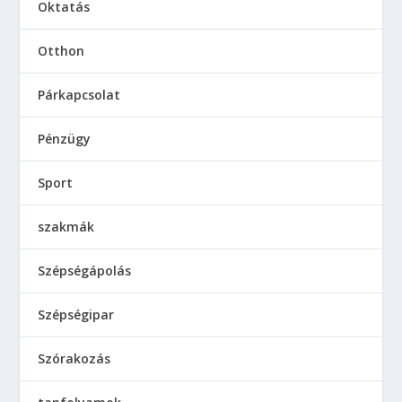
Oktatás
Otthon
Párkapcsolat
Pénzügy
Sport
szakmák
Szépségápolás
Szépségipar
Szórakozás