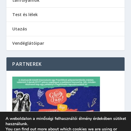
tanfolyamok
Test és lélek
Utazás
Vendéglátóipar
PARTNEREK
A weboldalon a minőségi felhasználói élmény érdekében sütiket
használunk.
You can find out more about which cookies we are using or