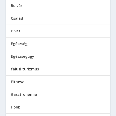
Bulvár
Család
Divat
Egészség
Egészségügy
falusi turizmus
Fitnesz
Gasztronómia
Hobbi