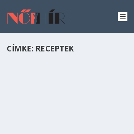
CÍMKE:
RECEPTEK