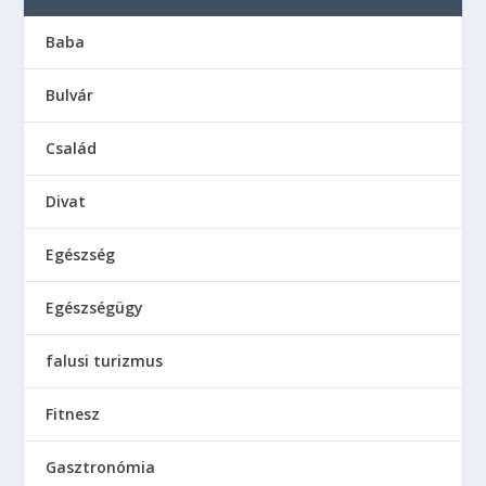
Baba
Bulvár
Család
Divat
Egészség
Egészségügy
falusi turizmus
Fitnesz
Gasztronómia