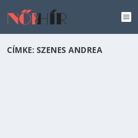
CÍMKE:
SZENES ANDREA