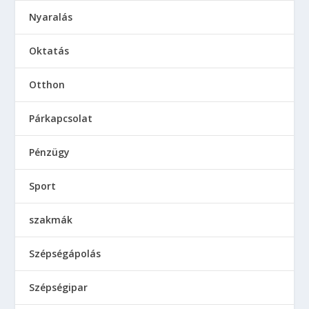
Nyaralás
Oktatás
Otthon
Párkapcsolat
Pénzügy
Sport
szakmák
Szépségápolás
Szépségipar