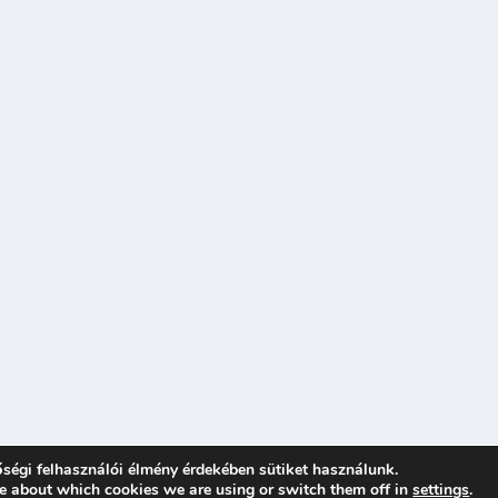
ségi felhasználói élmény érdekében sütiket használunk.
e about which cookies we are using or switch them off in
settings
.