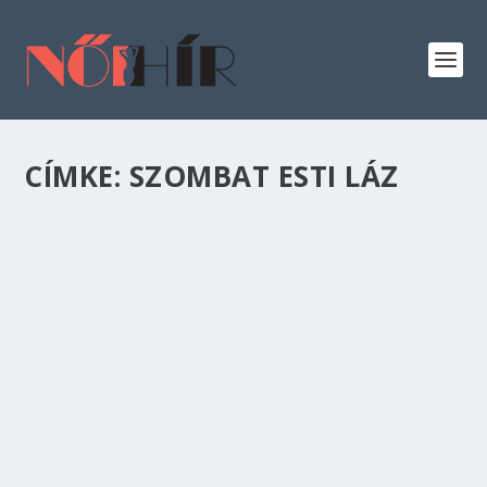
CÍMKE:
SZOMBAT ESTI LÁZ