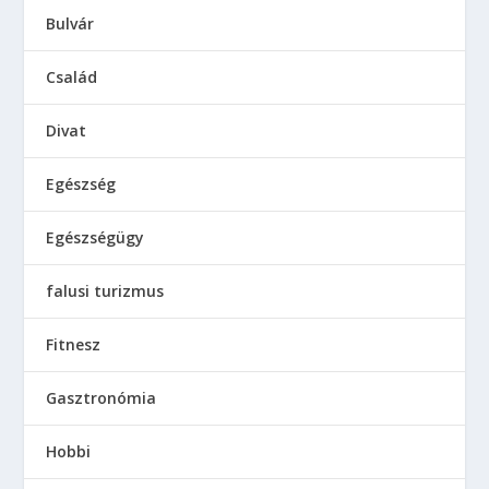
Bulvár
Család
Divat
Egészség
Egészségügy
falusi turizmus
Fitnesz
Gasztronómia
Hobbi