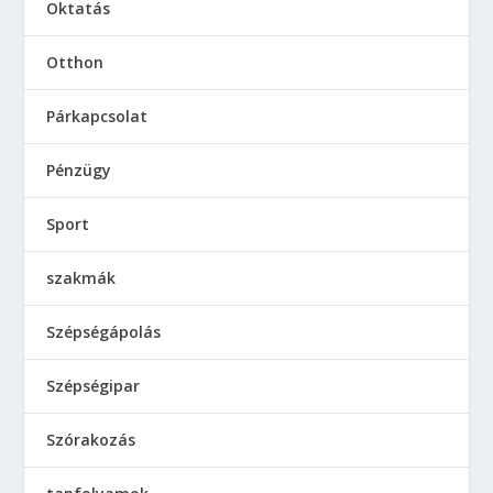
Oktatás
Otthon
Párkapcsolat
Pénzügy
Sport
szakmák
Szépségápolás
Szépségipar
Szórakozás