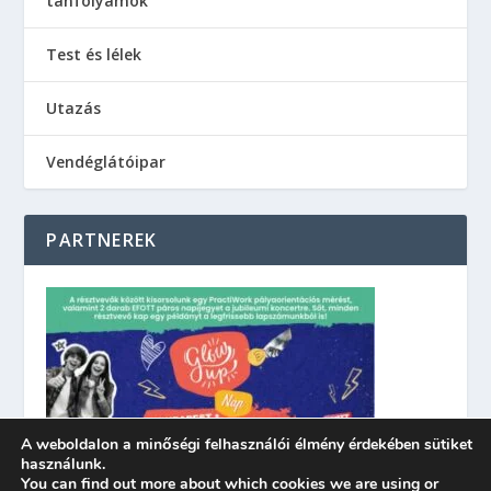
tanfolyamok
Test és lélek
Utazás
Vendéglátóipar
PARTNEREK
A weboldalon a minőségi felhasználói élmény érdekében sütiket
használunk.
You can find out more about which cookies we are using or