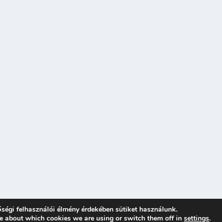
ségi felhasználói élmény érdekében sütiket használunk.
e about which cookies we are using or switch them off in
settings
.