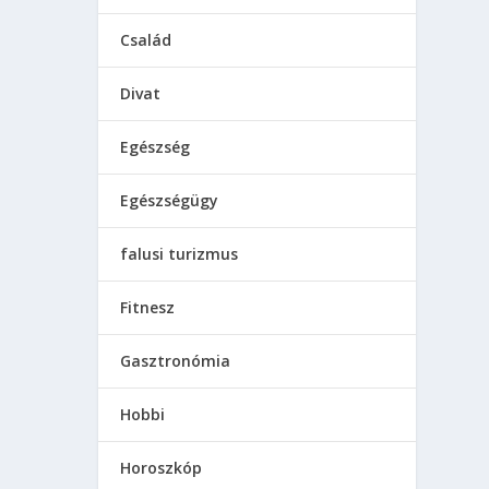
Család
Divat
Egészség
Egészségügy
falusi turizmus
Fitnesz
Gasztronómia
Hobbi
Horoszkóp