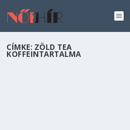
CÍMKE:
ZÖLD TEA
KOFFEINTARTALMA