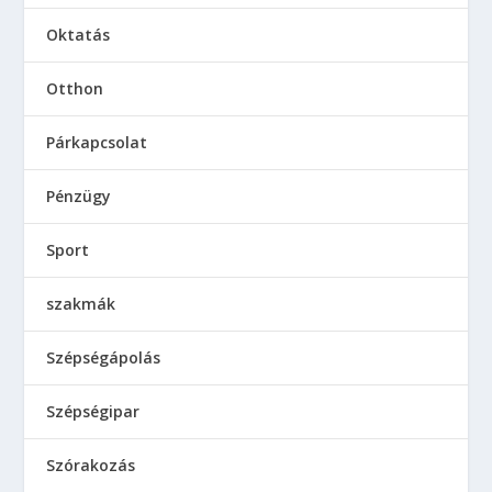
Oktatás
Otthon
Párkapcsolat
Pénzügy
Sport
szakmák
Szépségápolás
Szépségipar
Szórakozás