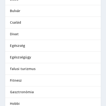
Bulvár
Család
Divat
Egészség
Egészségügy
falusi turizmus
Fitnesz
Gasztronómia
Hobbi