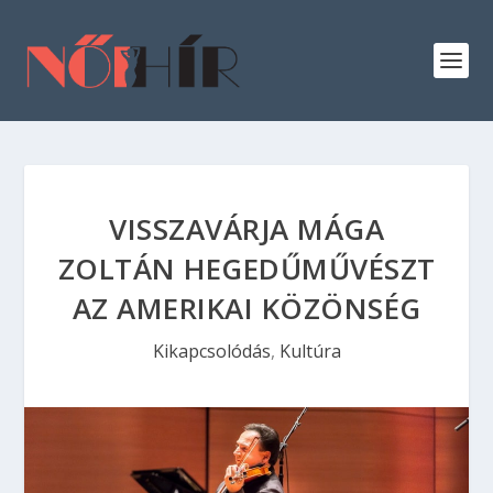
VISSZAVÁRJA MÁGA
ZOLTÁN HEGEDŰMŰVÉSZT
AZ AMERIKAI KÖZÖNSÉG
Kikapcsolódás
,
Kultúra