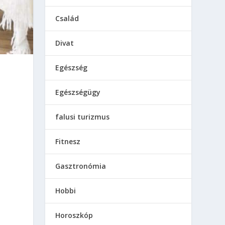
Család
Divat
Egészség
Egészségügy
falusi turizmus
Fitnesz
Gasztronómia
Hobbi
Horoszkóp